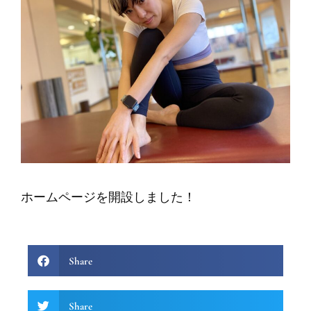
ホームページを開設しました！
Share
Share