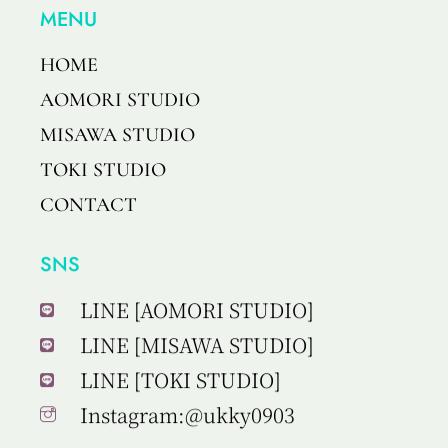
MENU
HOME
AOMORI STUDIO
MISAWA STUDIO
TOKI STUDIO
CONTACT
SNS
LINE [AOMORI STUDIO]
LINE [MISAWA STUDIO]
LINE [TOKI STUDIO]
Instagram:@ukky0903