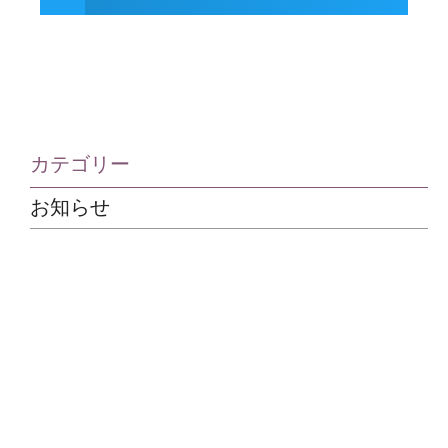
カテゴリー
お知らせ