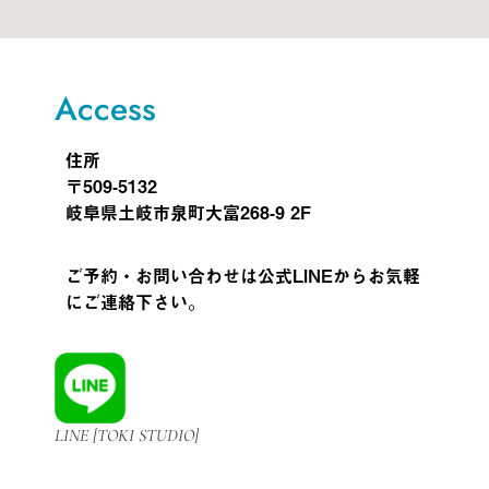
Access
住所
〒509-5132
岐阜県土岐市泉町大富268-9 2F
ご予約・お問い合わせは公式LINEからお気軽
にご連絡下さい。
LINE [TOKI STUDIO]