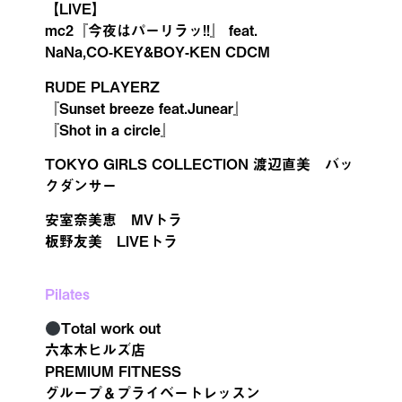
【LIVE】
mc2『今夜はパーリラッ!!』 feat.
NaNa,CO-KEY&BOY-KEN CDCM
RUDE PLAYERZ
『Sunset breeze feat.Junear』
『Shot in a circle』
TOKYO GIRLS COLLECTION 渡辺直美 バッ
クダンサー
安室奈美恵 MVトラ
板野友美 LIVEトラ
Pilates
Total work out
六本木ヒルズ店
PREMIUM FITNESS
グループ＆プライベートレッスン