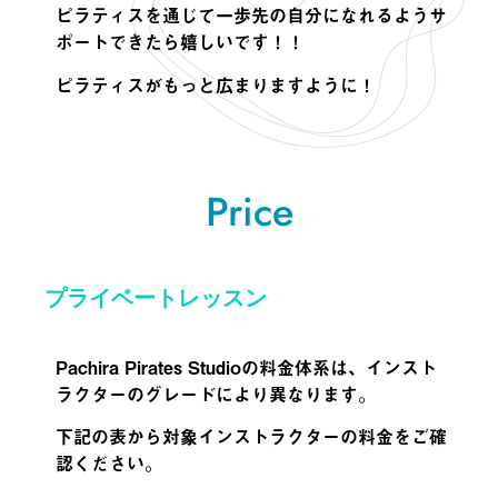
ピラティスを通じて一歩先の自分になれるようサ
ポートできたら嬉しいです！！
ピラティスがもっと広まりますように！
Price
プライベートレッスン
Pachira Pirates Studioの料金体系は、インスト
ラクターのグレードにより異なります。
下記の表から対象インストラクターの料金をご確
認ください。