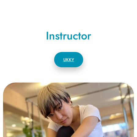
Instructor
UKKY