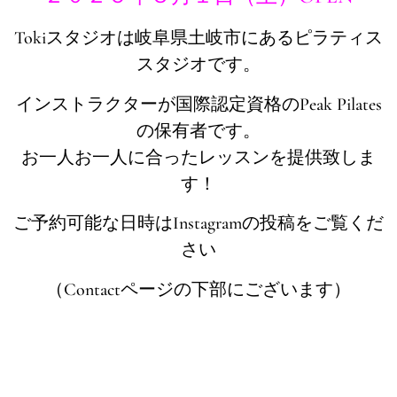
Tokiスタジオは岐阜県土岐市にあるピラティス
スタジオです。
インストラクターが国際認定資格のPeak Pilates
の保有者です。
お一人お一人に合ったレッスンを提供致しま
す！
ご予約可能な日時はInstagramの投稿をご覧くだ
さい
（Contactページの下部にございます）