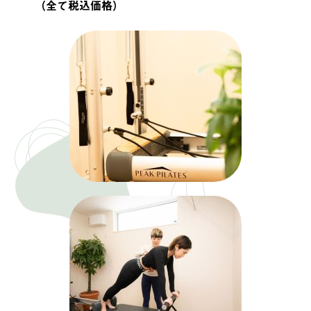
（全て税込価格）