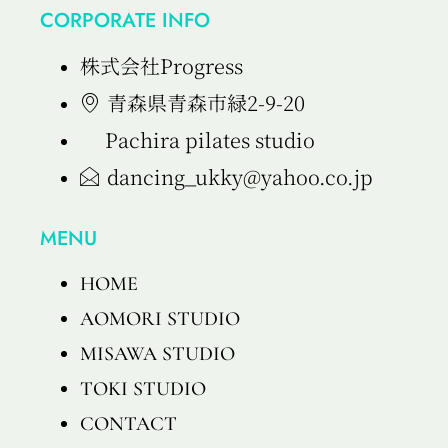
CORPORATE INFO
株式会社Progress
青森県青森市緑2-9-20
Pachira pilates studio
dancing_ukky@yahoo.co.jp​
MENU
HOME
AOMORI STUDIO
MISAWA STUDIO
TOKI STUDIO
CONTACT