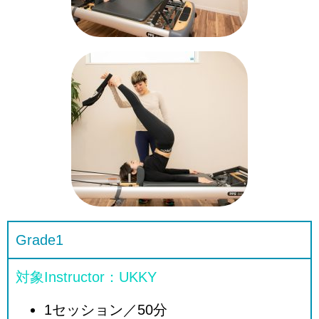
Grade1
対象Instructor：UKKY
1セッション／50分