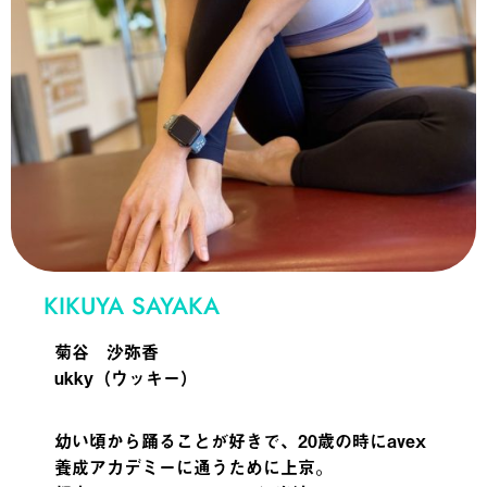
KIKUYA SAYAKA
菊谷 沙弥香
ukky（ウッキー）
幼い頃から踊ることが好きで、20歳の時にavex
養成アカデミーに通うために上京。