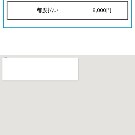
都度払い
8,000円