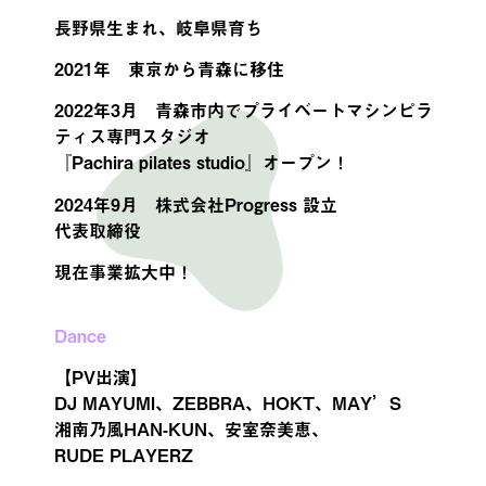
長野県生まれ、岐阜県育ち
2021年 東京から青森に移住
2022年3月 青森市内でプライベートマシンピラ
ティス専門スタジオ
『Pachira pilates studio』オープン！
2024年9月 株式会社Progress 設立
代表取締役
現在事業拡大中！
Dance
【PV出演】
DJ MAYUMI、ZEBBRA、HOKT、MAY’S
湘南乃風HAN-KUN、安室奈美恵、
RUDE PLAYERZ