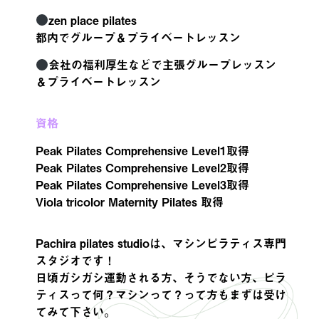
zen place pilates
都内でグループ＆プライベートレッスン
会社の福利厚生などで主張グループレッスン
＆プライベートレッスン
資格
Peak Pilates Comprehensive Level1取得
Peak Pilates Comprehensive Level2取得
Peak Pilates Comprehensive Level3取得
Viola tricolor Maternity Pilates 取得
Pachira pilates studioは、マシンピラティス専門
スタジオです！
日頃ガシガシ運動される方、そうでない方、ピラ
ティスって何？マシンって？って方もまずは受け
てみて下さい。